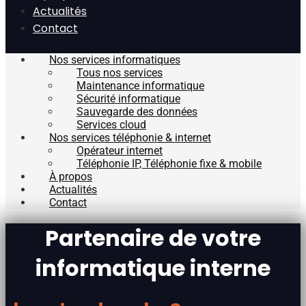
Actualités
Contact
Nos services informatiques
Tous nos services
Maintenance informatique
Sécurité informatique
Sauvegarde des données
Services cloud
Nos services téléphonie & internet
Opérateur internet
Téléphonie IP, Téléphonie fixe & mobile
À propos
Actualités
Contact
Partenaire de votre
informatique interne