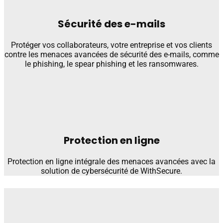
Sécurité des e-mails
Protéger vos collaborateurs, votre entreprise et vos clients
contre les menaces avancées de sécurité des e-mails, comme
le phishing, le spear phishing et les ransomwares.
Protection en ligne
Protection en ligne intégrale des menaces avancées avec la
solution de cybersécurité de WithSecure.