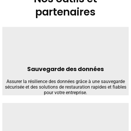
partenaires
Sauvegarde des données
Assurer la résilience des données grâce à une sauvegarde
sécurisée et des solutions de restauration rapides et fiables
pour votre entreprise.