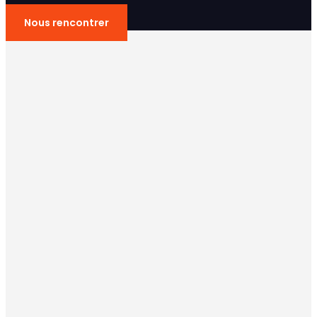
Nous rencontrer