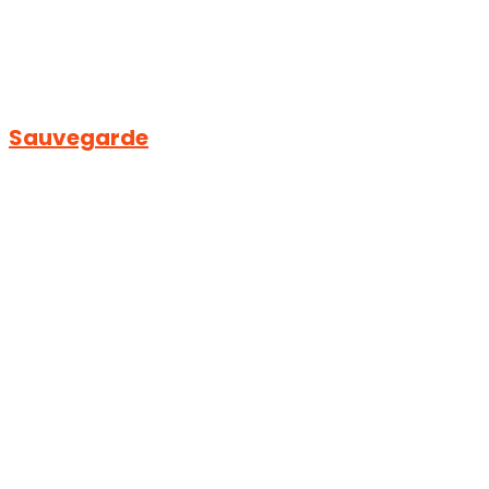
Sauvegarde