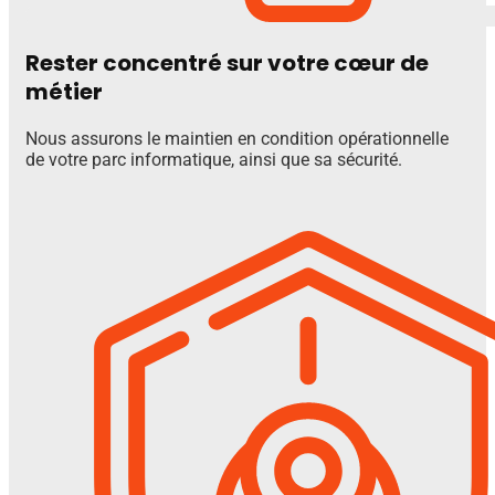
Rester concentré sur votre cœur de
métier
Nous assurons le maintien en condition opérationnelle
de votre parc informatique, ainsi que sa sécurité.