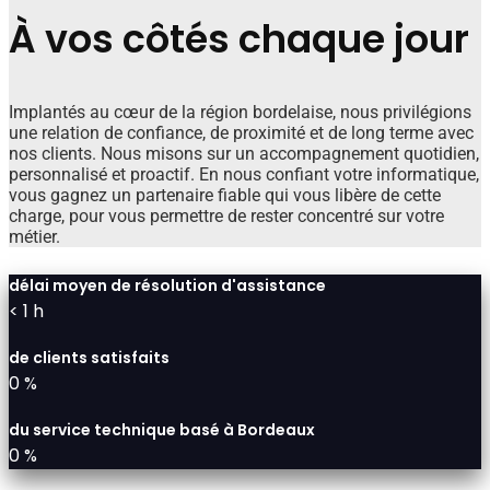
À vos côtés chaque jour
Implantés au cœur de la région bordelaise, nous privilégions
une relation de confiance, de proximité et de long terme avec
nos clients. Nous misons sur un accompagnement quotidien,
personnalisé et proactif. En nous confiant votre informatique,
vous gagnez un partenaire fiable qui vous libère de cette
charge, pour vous permettre de rester concentré sur votre
métier.
délai moyen de résolution d'assistance
<
1
h
de clients satisfaits
0
%
du service technique basé à Bordeaux
0
%