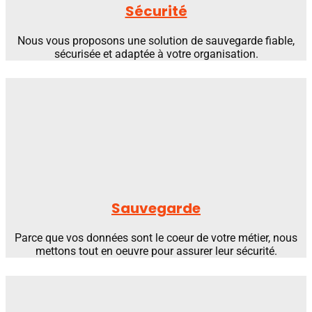
Sécurité
Nous vous proposons une solution de sauvegarde fiable,
sécurisée et adaptée à votre organisation.
Sauvegarde
Parce que vos données sont le coeur de votre métier, nous
mettons tout en oeuvre pour assurer leur sécurité.