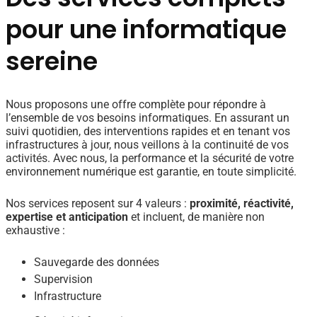
pour une informatique
sereine
Nous proposons une offre complète pour répondre à
l’ensemble de vos besoins informatiques. En assurant un
suivi quotidien, des interventions rapides et en tenant vos
infrastructures à jour, nous veillons à la continuité de vos
activités. Avec nous, la performance et la sécurité de votre
environnement numérique est garantie, en toute simplicité.
Nos services reposent sur 4 valeurs :
proximité, réactivité,
expertise et anticipation
et incluent, de manière non
exhaustive :
Sauvegarde des données
Supervision
Infrastructure