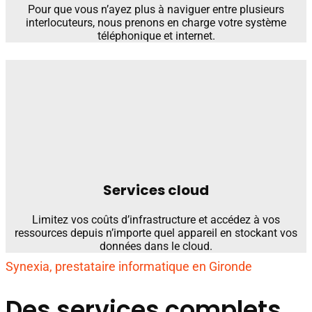
Pour que vous n’ayez plus à naviguer entre plusieurs
interlocuteurs, nous prenons en charge votre système
téléphonique et internet.
Services cloud
Limitez vos coûts d’infrastructure et accédez à vos
ressources depuis n’importe quel appareil en stockant vos
données dans le cloud.
Synexia, prestataire informatique en Gironde
Des services complets