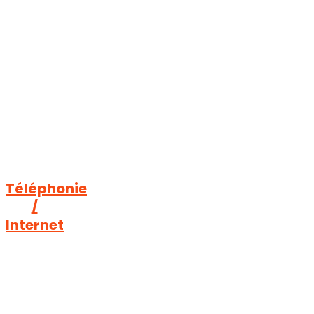
Téléphonie
/
Internet