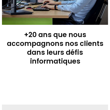
+20 ans que nous
accompagnons nos clients
dans leurs défis
informatiques