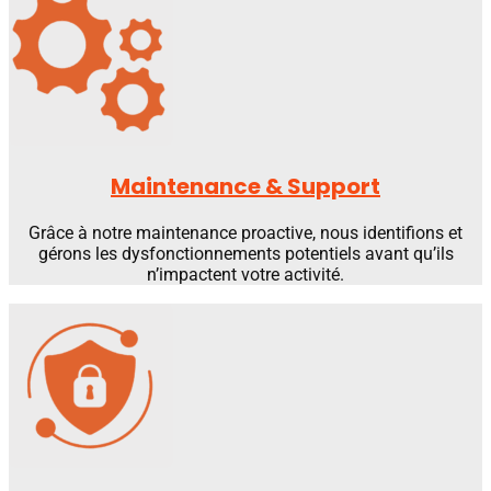
Maintenance & Support
Grâce à notre maintenance proactive, nous identifions et
gérons les dysfonctionnements potentiels avant qu’ils
n’impactent votre activité.