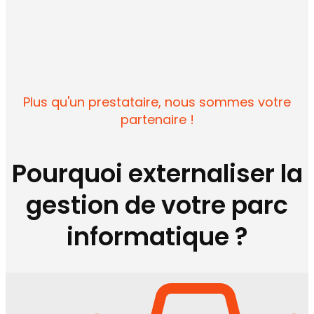
Plus qu'un prestataire, nous sommes votre
partenaire !
Pourquoi externaliser la
gestion de votre parc
informatique ?