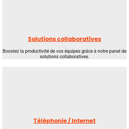
Solutions collaboratives
Boostez la productivité de vos équipes grâce à notre panel de
solutions collaboratives.
Téléphonie / Internet