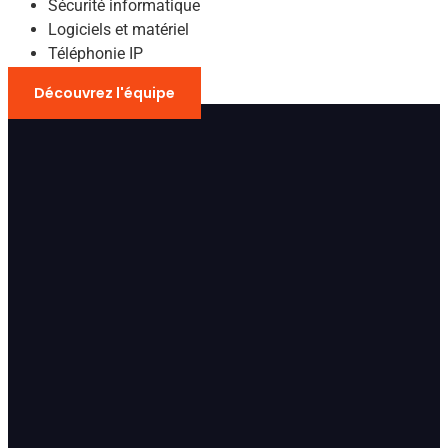
Sécurité informatique
Logiciels et matériel
Téléphonie IP
Découvrez l'équipe