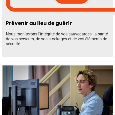
Prévenir au lieu de guérir
Nous monitorons l’intégrité de vos sauvegardes, la santé
de vos serveurs, de vos stockages et de vos éléments de
sécurité.