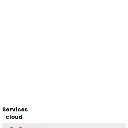
Services
cloud