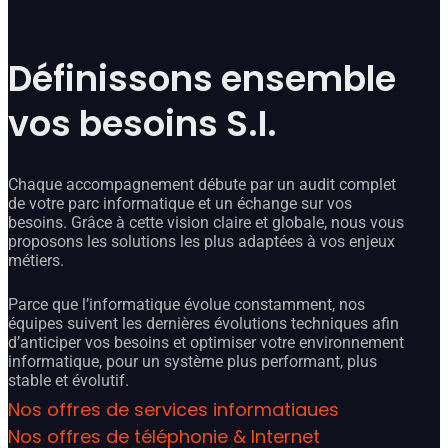
Définissons ensemble
vos besoins S.I.
Chaque accompagnement débute par un audit complet
de votre parc informatique et un échange sur vos
besoins. Grâce à cette vision claire et globale, nous vous
proposons les solutions les plus adaptées à vos enjeux
métiers.
Parce que l’informatique évolue constamment, nos
équipes suivent les dernières évolutions techniques afin
d’anticiper vos besoins et optimiser votre environnement
informatique, pour un système plus performant, plus
stable et évolutif.
Nos offres de services informatiques
Nos offres de téléphonie & Internet