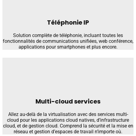
Téléphonie IP
Solution complète de téléphonie, incluant toutes les
fonctionnalités de communications unifiées, web conférence,
applications pour smartphones et plus encore.
Multi-cloud services
Allez au-delà de la virtualisation avec des services multi-
cloud pour les applications cloud natives, d’infrastructure
cloud, et de gestion cloud. Comprend la sécurité et la mise en
réseau et gestion d’espaces de travail n’importe où.​