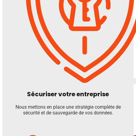
Sécuriser votre entreprise
Nous mettons en place une stratégie complète de
sécurité et de sauvegarde de vos données.