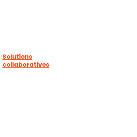
Solutions
collaboratives