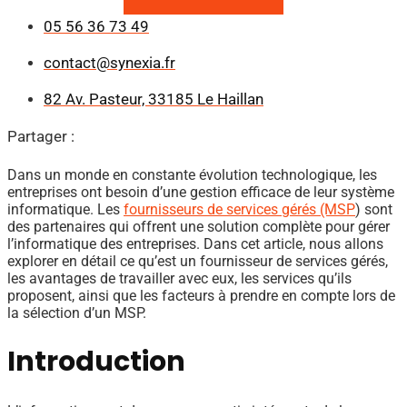
05 56 36 73 49
contact@synexia.fr
82 Av. Pasteur, 33185 Le Haillan
Partager :
Dans un monde en constante évolution technologique, les
entreprises ont besoin d’une gestion efficace de leur système
informatique. Les
fournisseurs de services gérés (MSP
) sont
des partenaires qui offrent une solution complète pour gérer
l’informatique des entreprises. Dans cet article, nous allons
explorer en détail ce qu’est un fournisseur de services gérés,
les avantages de travailler avec eux, les services qu’ils
proposent, ainsi que les facteurs à prendre en compte lors de
la sélection d’un MSP.
Introduction