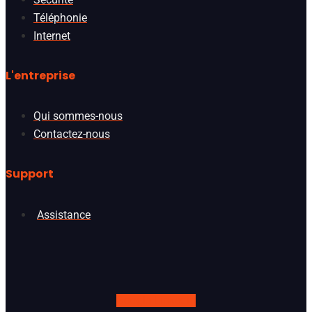
Téléphonie
Internet
L'entreprise
Qui sommes-nous
Contactez-nous
Support
Assistance
Google
Linkedin