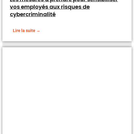
vos employés aux risques de
cybercriminalité
Lire la suite →