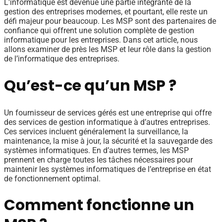
L’informatique est devenue une partie intégrante de la
gestion des entreprises modernes, et pourtant, elle reste un
défi majeur pour beaucoup. Les MSP sont des partenaires de
confiance qui offrent une solution complète de gestion
informatique pour les entreprises. Dans cet article, nous
allons examiner de près les MSP et leur rôle dans la gestion
de l’informatique des entreprises.
Qu’est-ce qu’un MSP ?
Un fournisseur de services gérés est une entreprise qui offre
des services de gestion informatique à d’autres entreprises.
Ces services incluent généralement la surveillance, la
maintenance, la mise à jour, la sécurité et la sauvegarde des
systèmes informatiques. En d’autres termes, les MSP
prennent en charge toutes les tâches nécessaires pour
maintenir les systèmes informatiques de l’entreprise en état
de fonctionnement optimal.
Comment fonctionne un