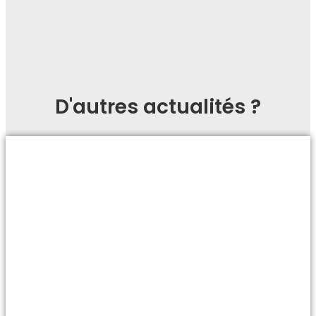
D'autres actualités ?