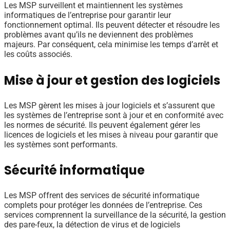
Les MSP surveillent et maintiennent les systèmes
informatiques de l’entreprise pour garantir leur
fonctionnement optimal. Ils peuvent détecter et résoudre les
problèmes avant qu’ils ne deviennent des problèmes
majeurs. Par conséquent, cela minimise les temps d’arrêt et
les coûts associés.
Mise à jour et gestion des logiciels
Les MSP gèrent les mises à jour logiciels et s’assurent que
les systèmes de l’entreprise sont à jour et en conformité avec
les normes de sécurité. Ils peuvent également gérer les
licences de logiciels et les mises à niveau pour garantir que
les systèmes sont performants.
Sécurité informatique
Les MSP offrent des services de sécurité informatique
complets pour protéger les données de l’entreprise. Ces
services comprennent la surveillance de la sécurité, la gestion
des pare-feux, la détection de virus et de logiciels