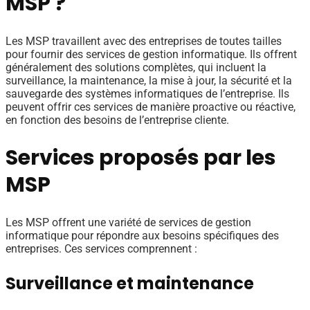
MSP ?
Les MSP travaillent avec des entreprises de toutes tailles
pour fournir des services de gestion informatique. Ils offrent
généralement des solutions complètes, qui incluent la
surveillance, la maintenance, la mise à jour, la sécurité et la
sauvegarde des systèmes informatiques de l’entreprise. Ils
peuvent offrir ces services de manière proactive ou réactive,
en fonction des besoins de l’entreprise cliente.
Services proposés par les
MSP
Les MSP offrent une variété de services de gestion
informatique pour répondre aux besoins spécifiques des
entreprises. Ces services comprennent :
Surveillance et maintenance