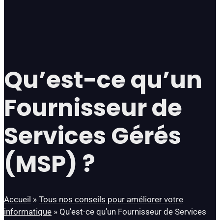
Qu’est-ce qu’un
Fournisseur de
Services Gérés
(MSP) ?
Accueil
»
Tous nos conseils pour améliorer votre
informatique
»
Qu’est-ce qu’un Fournisseur de Services