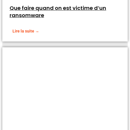
Que faire quand on est victime d’un
ransomware
Lire la suite →