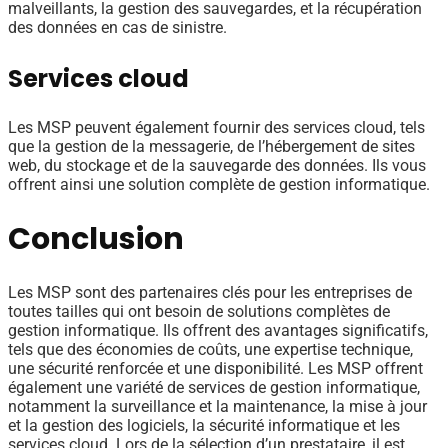
malveillants, la gestion des sauvegardes, et la récupération
des données en cas de sinistre.
Services cloud
Les MSP peuvent également fournir des services cloud, tels
que la gestion de la messagerie, de l’hébergement de sites
web, du stockage et de la sauvegarde des données. Ils vous
offrent ainsi une solution complète de gestion informatique.
Conclusion
Les MSP sont des partenaires clés pour les entreprises de
toutes tailles qui ont besoin de solutions complètes de
gestion informatique. Ils offrent des avantages significatifs,
tels que des économies de coûts, une expertise technique,
une sécurité renforcée et une disponibilité. Les MSP offrent
également une variété de services de gestion informatique,
notamment la surveillance et la maintenance, la mise à jour
et la gestion des logiciels, la sécurité informatique et les
services cloud. Lors de la sélection d’un prestataire, il est