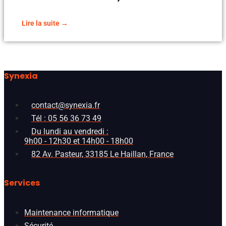
Lire la suite →
Synexia
contact@synexia.fr
Tél : 05 56 36 73 49
Du lundi au vendredi :
9h00 - 12h30 et 14h00 - 18h00
82 Av. Pasteur, 33185 Le Haillan, France
Services
Maintenance informatique
Sécurité