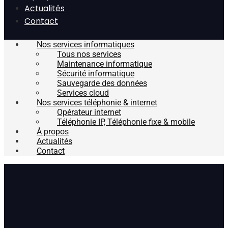
Actualités
Contact
Nos services informatiques
Tous nos services
Maintenance informatique
Sécurité informatique
Sauvegarde des données
Services cloud
Nos services téléphonie & internet
Opérateur internet
Téléphonie IP, Téléphonie fixe & mobile
À propos
Actualités
Contact