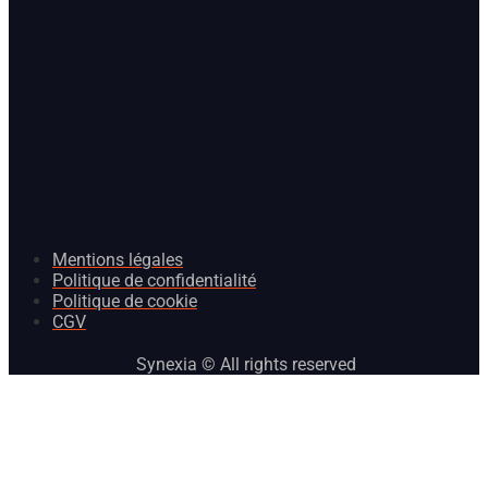
Mentions légales
Politique de confidentialité
Politique de cookie
CGV
Synexia © All rights reserved