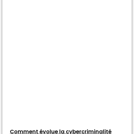
Comment évolue la cybercriminalité