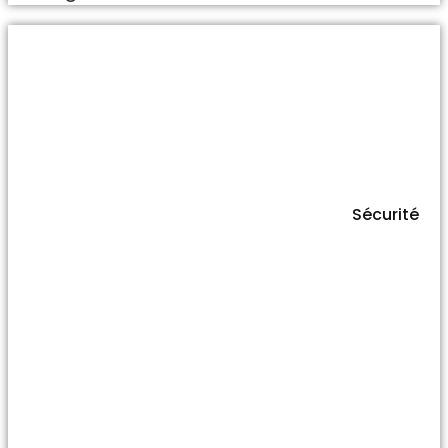
Sécurité