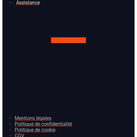
Assistance
Google
Linkedin
Mentions légales
Politique de confidentialité
Politique de cookie
CGV