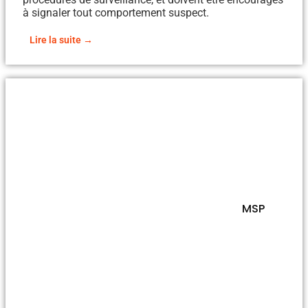
à signaler tout comportement suspect.
Lire la suite →
MSP