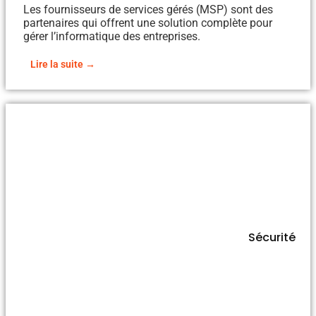
Les fournisseurs de services gérés (MSP) sont des
partenaires qui offrent une solution complète pour
gérer l’informatique des entreprises.
Lire la suite →
Sécurité