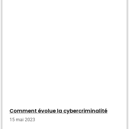
Comment évolue la cybercriminalité
15 mai 2023