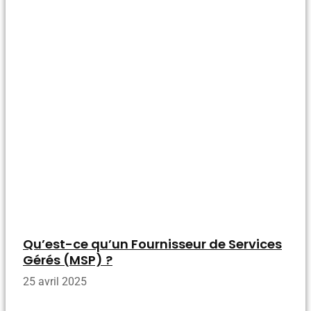
Qu’est-ce qu’un Fournisseur de Services
Gérés (MSP) ?
25 avril 2025