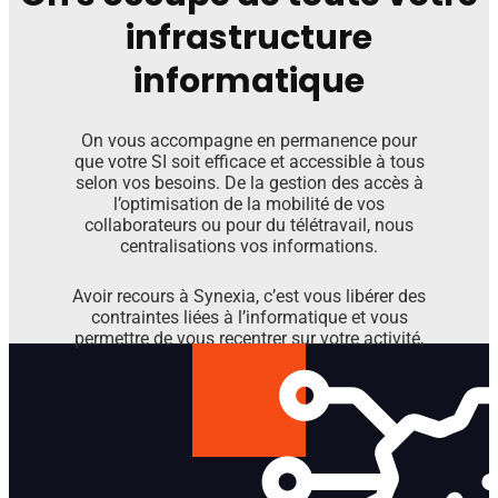
infrastructure
informatique
On vous accompagne en permanence pour
que votre SI soit efficace et accessible à tous
selon vos besoins. De la gestion des accès à
l’optimisation de la mobilité de vos
collaborateurs ou pour du télétravail, nous
centralisations vos informations.
Avoir recours à Synexia, c’est vous libérer des
contraintes liées à l’informatique et vous
permettre de vous recentrer sur votre activité,