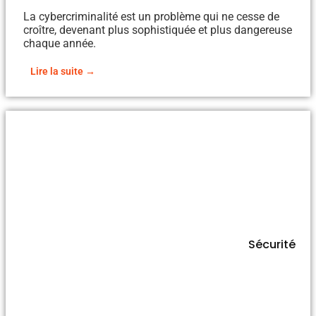
La cybercriminalité est un problème qui ne cesse de
croître, devenant plus sophistiquée et plus dangereuse
chaque année.
Lire la suite →
Sécurité