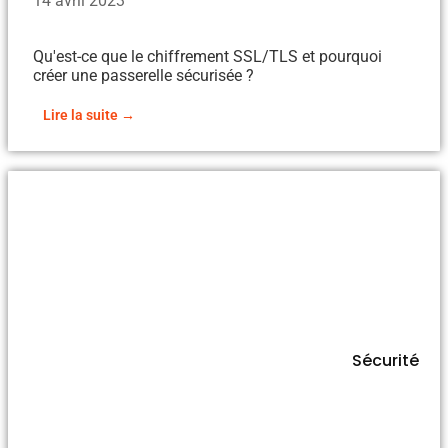
14 avril 2023
Qu'est-ce que le chiffrement SSL/TLS et pourquoi
créer une passerelle sécurisée ?
Lire la suite →
Sécurité