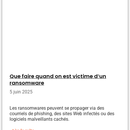
Que faire quand on est victime d’un
ransomware
5 juin 2025
Les ransomwares peuvent se propager via des
courriels de phishing, des sites Web infectés ou des
logiciels malveillants cachés.