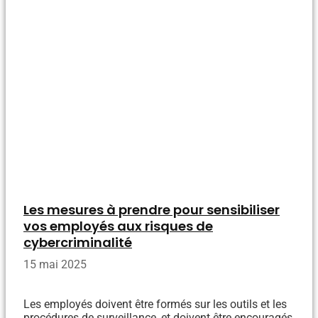
Les mesures à prendre pour sensibiliser
vos employés aux risques de
cybercriminalité
15 mai 2025
Les employés doivent être formés sur les outils et les
procédures de surveillance, et doivent être encouragés