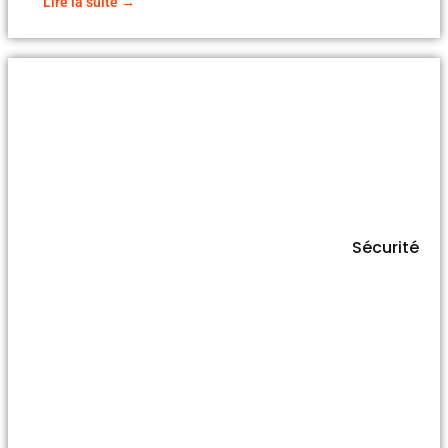
Lire la suite →
Sécurité