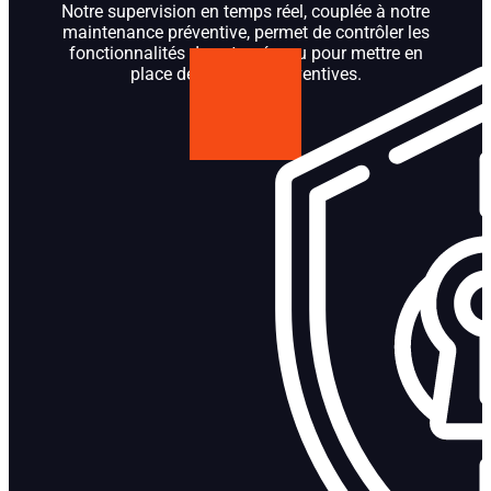
Notre supervision en temps réel, couplée à notre
maintenance préventive, permet de contrôler les
fonctionnalités de votre réseau pour mettre en
place des actions préventives.