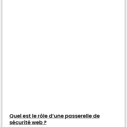
Quel est le rôle d’une passerelle de
sécurité web ?