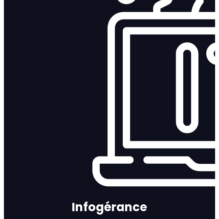
Infogérance