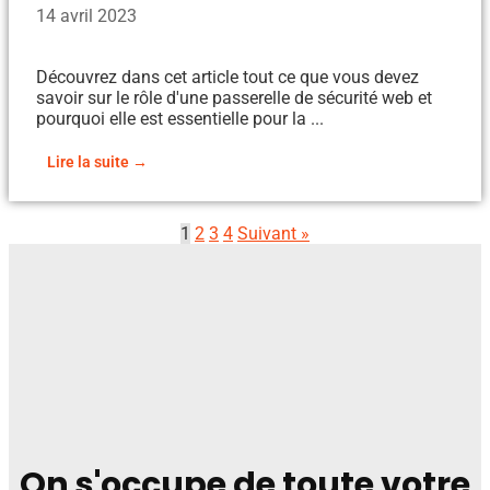
14 avril 2023
Découvrez dans cet article tout ce que vous devez
savoir sur le rôle d'une passerelle de sécurité web et
pourquoi elle est essentielle pour la ...
Lire la suite →
1
2
3
4
Suivant »
On s'occupe de toute votre