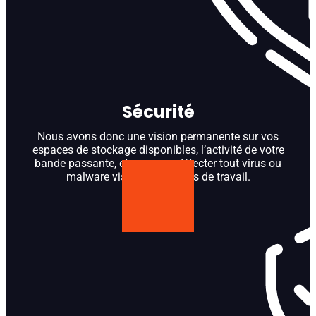
Sécurité
Nous avons donc une vision permanente sur vos
espaces de stockage disponibles, l’activité de votre
bande passante, et pouvons détecter tout virus ou
malware visant vos postes de travail.