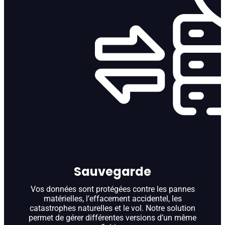
Sauvegarde
Vos données sont protégées contre les pannes
matérielles, l’effacement accidentel, les
catastrophes naturelles et le vol. Notre solution
permet de gérer différentes versions d’un même