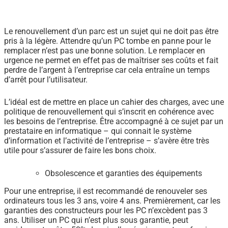
Le renouvellement d’un parc est un sujet qui ne doit pas être
pris à la légère. Attendre qu’un PC tombe en panne pour le
remplacer n’est pas une bonne solution. Le remplacer en
urgence ne permet en effet pas de maîtriser ses coûts et fait
perdre de l’argent à l’entreprise car cela entraîne un temps
d’arrêt pour l’utilisateur.
L’idéal est de mettre en place un cahier des charges, avec une
politique de renouvellement qui s’inscrit en cohérence avec
les besoins de l’entreprise. Être accompagné à ce sujet par un
prestataire en informatique – qui connait le système
d’information et l’activité de l’entreprise – s’avère être très
utile pour s’assurer de faire les bons choix.
Obsolescence et garanties des équipements
Pour une entreprise, il est recommandé de renouveler ses
ordinateurs tous les 3 ans, voire 4 ans. Premièrement, car les
garanties des constructeurs pour les PC n’excèdent pas 3
ans. Utiliser un PC qui n’est plus sous garantie, peut