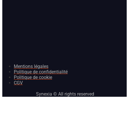
Mentions légales
Politique de confidentialité
Politique de cookie
CGV
Synexia © All rights reserved