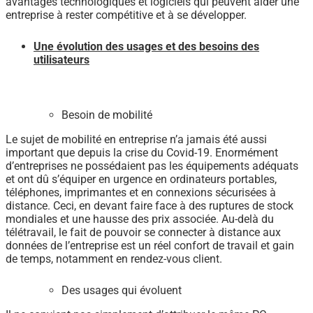
avantages technologiques et logiciels qui peuvent aider une
entreprise à rester compétitive et à se développer.
Une évolution des usages et des besoins des
utilisateurs
Besoin de mobilité
Le sujet de mobilité en entreprise n’a jamais été aussi
important que depuis la crise du Covid-19. Enormément
d’entreprises ne possédaient pas les équipements adéquats
et ont dû s’équiper en urgence en ordinateurs portables,
téléphones, imprimantes et en connexions sécurisées à
distance. Ceci, en devant faire face à des ruptures de stock
mondiales et une hausse des prix associée. Au-delà du
télétravail, le fait de pouvoir se connecter à distance aux
données de l’entreprise est un réel confort de travail et gain
de temps, notamment en rendez-vous client.
Des usages qui évoluent