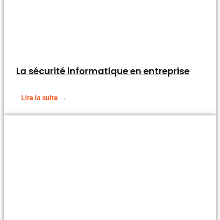
La sécurité informatique en entreprise
Lire la suite →