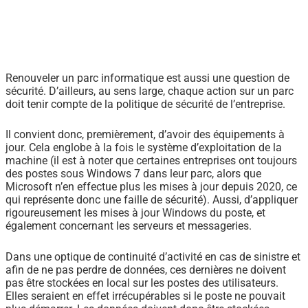
Renouveler un parc informatique est aussi une question de
sécurité. D’ailleurs, au sens large, chaque action sur un parc
doit tenir compte de la politique de sécurité de l’entreprise.
Il convient donc, premièrement, d’avoir des équipements à
jour. Cela englobe à la fois le système d’exploitation de la
machine (il est à noter que certaines entreprises ont toujours
des postes sous Windows 7 dans leur parc, alors que
Microsoft n’en effectue plus les mises à jour depuis 2020, ce
qui représente donc une faille de sécurité). Aussi, d’appliquer
rigoureusement les mises à jour Windows du poste, et
également concernant les serveurs et messageries.
Dans une optique de continuité d’activité en cas de sinistre et
afin de ne pas perdre de données, ces dernières ne doivent
pas être stockées en local sur les postes des utilisateurs.
Elles seraient en effet irrécupérables si le poste ne pouvait