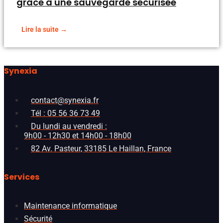
grâce à une sauvegarde sécurisée
Lire la suite →
Synexia
contact@synexia.fr
Tél : 05 56 36 73 49
Du lundi au vendredi :
9h00 - 12h30 et 14h00 - 18h00
82 Av. Pasteur, 33185 Le Haillan, France
Services
Maintenance informatique
Sécurité