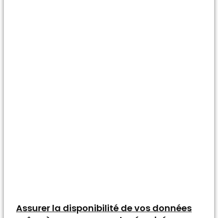
Assurer la disponibilité de vos données