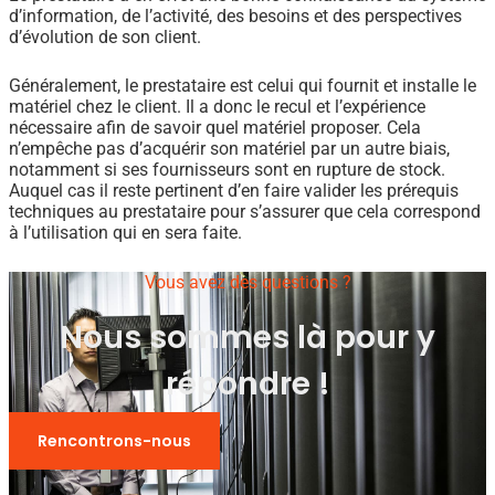
d’information, de l’activité, des besoins et des perspectives
d’évolution de son client.
Généralement, le prestataire est celui qui fournit et installe le
matériel chez le client. Il a donc le recul et l’expérience
nécessaire afin de savoir quel matériel proposer. Cela
n’empêche pas d’acquérir son matériel par un autre biais,
notamment si ses fournisseurs sont en rupture de stock.
Auquel cas il reste pertinent d’en faire valider les prérequis
techniques au prestataire pour s’assurer que cela correspond
à l’utilisation qui en sera faite.
Vous avez des questions ?
Nous sommes là pour y
répondre !
Rencontrons-nous