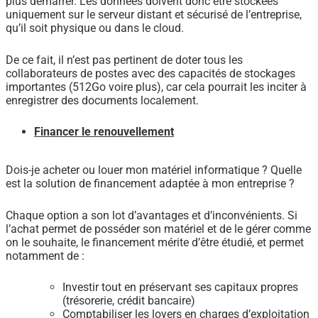
plus démarrer. Les données doivent donc être stockées
uniquement sur le serveur distant et sécurisé de l’entreprise,
qu’il soit physique ou dans le cloud.
De ce fait, il n’est pas pertinent de doter tous les
collaborateurs de postes avec des capacités de stockages
importantes (512Go voire plus), car cela pourrait les inciter à
enregistrer des documents localement.
Financer le renouvellement
Dois-je acheter ou louer mon matériel informatique ? Quelle
est la solution de financement adaptée à mon entreprise ?
Chaque option a son lot d’avantages et d’inconvénients. Si
l’achat permet de posséder son matériel et de le gérer comme
on le souhaite, le financement mérite d’être étudié, et permet
notamment de :
Investir tout en préservant ses capitaux propres
(trésorerie, crédit bancaire)
Comptabiliser les loyers en charges d’exploitation