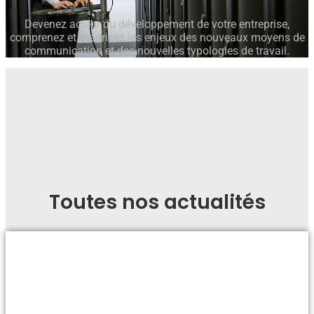
Devenez acteur du développement de votre entreprise,
comprenez et maitrisez les enjeux des nouveaux moyens de
communication et des nouvelles typologies de travail.
Toutes nos actualités