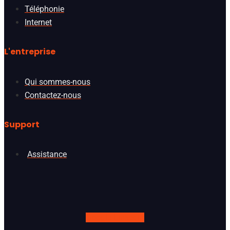
Téléphonie
Internet
L'entreprise
Qui sommes-nous
Contactez-nous
Support
Assistance
Google
Linkedin