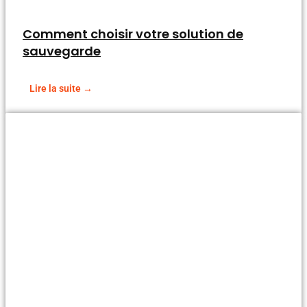
Comment choisir votre solution de
sauvegarde
Lire la suite →