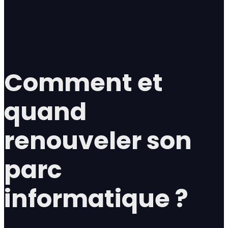
Comment et
quand
renouveler son
parc
informatique ?