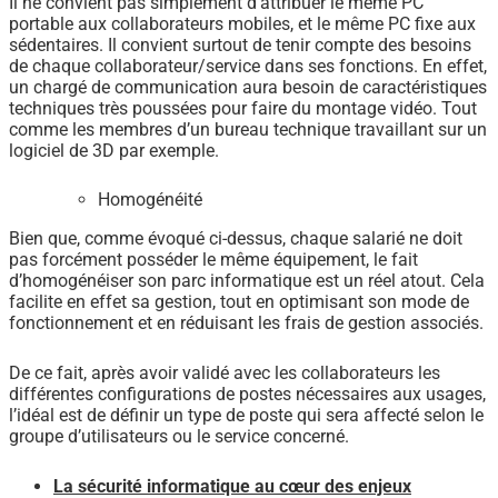
Il ne convient pas simplement d’attribuer le même PC
portable aux collaborateurs mobiles, et le même PC fixe aux
sédentaires. Il convient surtout de tenir compte des besoins
de chaque collaborateur/service dans ses fonctions. En effet,
un chargé de communication aura besoin de caractéristiques
techniques très poussées pour faire du montage vidéo. Tout
comme les membres d’un bureau technique travaillant sur un
logiciel de 3D par exemple.
Homogénéité
Bien que, comme évoqué ci-dessus, chaque salarié ne doit
pas forcément posséder le même équipement, le fait
d’homogénéiser son parc informatique est un réel atout. Cela
facilite en effet sa gestion, tout en optimisant son mode de
fonctionnement et en réduisant les frais de gestion associés.
De ce fait, après avoir validé avec les collaborateurs les
différentes configurations de postes nécessaires aux usages,
l’idéal est de définir un type de poste qui sera affecté selon le
groupe d’utilisateurs ou le service concerné.
La sécurité informatique au cœur des enjeux