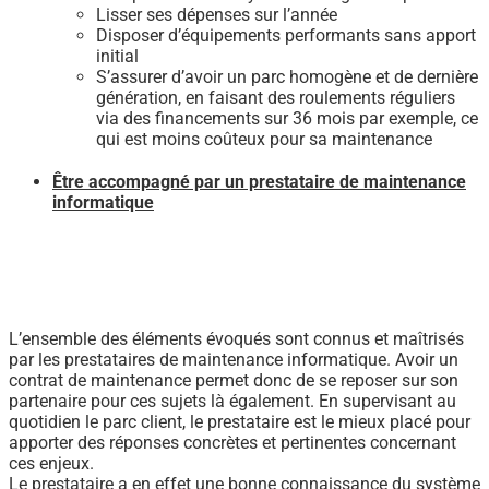
Lisser ses dépenses sur l’année
Disposer d’équipements performants sans apport
initial
S’assurer d’avoir un parc homogène et de dernière
génération, en faisant des roulements réguliers
via des financements sur 36 mois par exemple, ce
qui est moins coûteux pour sa maintenance
Être accompagné par un prestataire de maintenance
informatique
L’ensemble des éléments évoqués sont connus et maîtrisés
par les prestataires de maintenance informatique. Avoir un
contrat de maintenance permet donc de se reposer sur son
partenaire pour ces sujets là également. En supervisant au
quotidien le parc client, le prestataire est le mieux placé pour
apporter des réponses concrètes et pertinentes concernant
ces enjeux.
Le prestataire a en effet une bonne connaissance du système