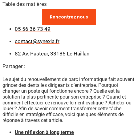
Table des matières
Vous avez des questions ?​
Rencontrez nous
05 56 36 73 49
contact@synexia.fr
82 Av. Pasteur, 33185 Le Haillan
Partager :
Le sujet du renouvellement de parc informatique fait souvent
grincer des dents les dirigeants d’entreprise. Pourquoi
changer un poste qui fonctionne encore ? Quelle est la
solution la plus pertinente pour son entreprise ? Quand et
comment effectuer ce renouvellement cyclique ? Acheter ou
louer ? Afin de savoir comment transformer cette tâche
difficile en stratégie efficace, voici quelques éléments de
réponse à travers cet article.
Une réflexion à long terme