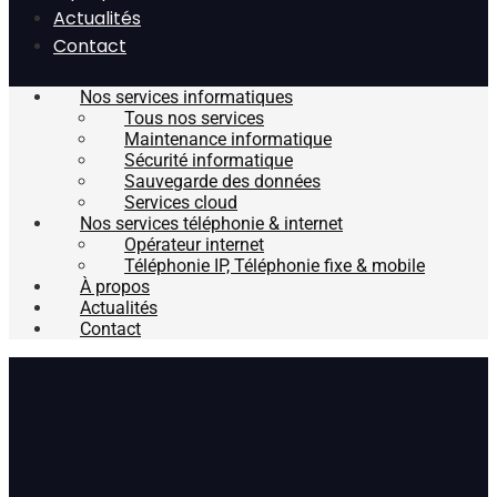
Actualités
Contact
Nos services informatiques
Tous nos services
Maintenance informatique
Sécurité informatique
Sauvegarde des données
Services cloud
Nos services téléphonie & internet
Opérateur internet
Téléphonie IP, Téléphonie fixe & mobile
À propos
Actualités
Contact