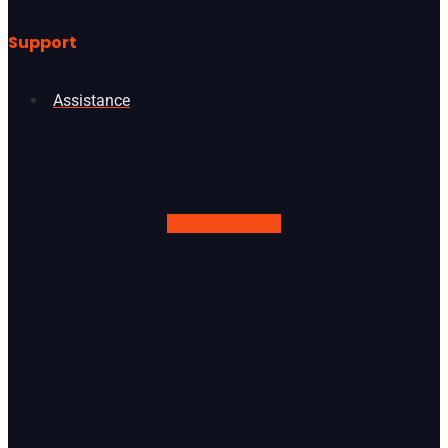
Support
Assistance
Google
Linkedin