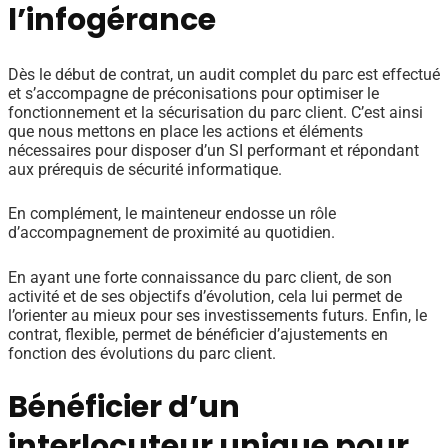
l’infogérance
Dès le début de contrat, un audit complet du parc est effectué
et s’accompagne de préconisations pour optimiser le
fonctionnement et la sécurisation du parc client. C’est ainsi
que nous mettons en place les actions et éléments
nécessaires pour disposer d’un SI performant et répondant
aux prérequis de sécurité informatique.
En complément, le mainteneur endosse un rôle
d’accompagnement de proximité au quotidien.
En ayant une forte connaissance du parc client, de son
activité et de ses objectifs d’évolution, cela lui permet de
l’orienter au mieux pour ses investissements futurs. Enfin, le
contrat, flexible, permet de bénéficier d’ajustements en
fonction des évolutions du parc client.
Bénéficier d’un
interlocuteur unique pour