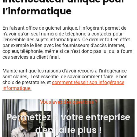
l’informatique
En faisant office de guichet unique, l’infogérant permet de
n’avoir qu’un seul numéro de téléphone à contacter pour
l’ensemble des sujets informatiques. Ce dernier fait en effet
par exemple le lien avec les fournisseurs d’accès internet,
copieur, téléphonie, même si ce n’est donc pas lui qui a fourni
ces services au client final.
Maintenant que les raisons d’avoir recours à l’infogérance
sont claires, il est essentiel de savoir comment faire le bon
choix de prestataire, et
comment réussir son infogérance
informatique.
Vous avez des questions ?
Permettez à votre entreprise
d'en faire plus !