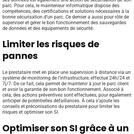
parc. Pour cela, le mainteneur informatique dispose des
compétences, des certifications et solutions nécessaires à la
bonne sécurisation d’un parc. Ce dernier a aussi pour rôle de
superviser et gérer le bon fonctionnement des sauvegardes
de données et des équipements de sécurité.
Limiter les risques de
pannes
Le prestataire met en place une supervision à distance via un
système de monitoring de l’infrastructure, effectué 24h/24 et
7j/7. De ce fait, cela permet de maintenir à jour le parc client
et avoir la garantie de son bon fonctionnement. Associé à
cela, des actions préventives sont effectuées, pour également
anticiper de potentielles défaillances. À cela s’ajoute les
conseils et préconisations du prestataire pour limiter les
risques et optimiser son SI.
Optimiser son SI grâce à un