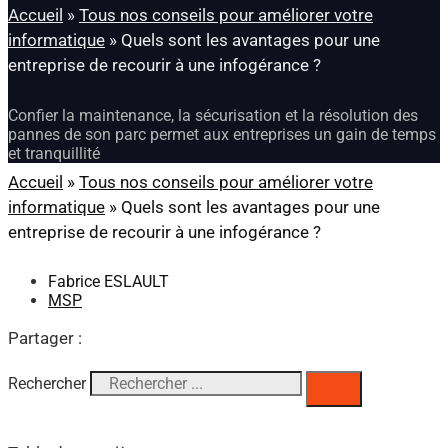
Accueil
»
Tous nos conseils pour améliorer votre
informatique
»
Quels sont les avantages pour une
entreprise de recourir à une infogérance ?
Confier la maintenance, la sécurisation et la résolution des
pannes de son parc permet aux entreprises un gain de temps
et tranquillité
Accueil
»
Tous nos conseils pour améliorer votre
informatique
»
Quels sont les avantages pour une
entreprise de recourir à une infogérance ?
Fabrice ESLAULT
MSP
Partager :
Rechercher