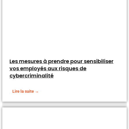
Les mesures à prendre pour sensibiliser
vos employés aux risques de
cybercriminalité
Lire la suite →