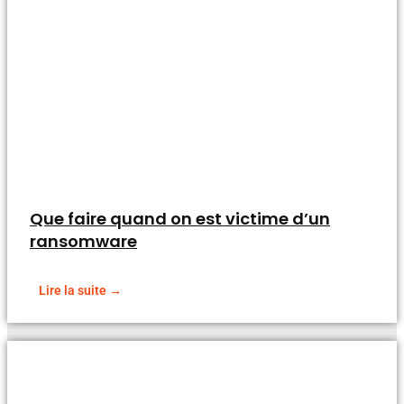
Que faire quand on est victime d’un
ransomware
Lire la suite →