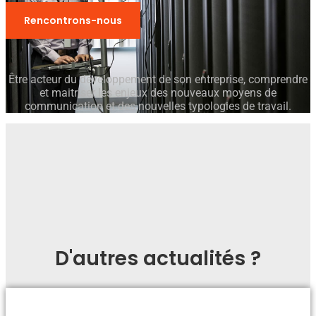
Rencontrons-nous
Être acteur du développement de son entreprise, comprendre
et maitriser les enjeux des nouveaux moyens de
communication et des nouvelles typologies de travail.
D'autres actualités ?