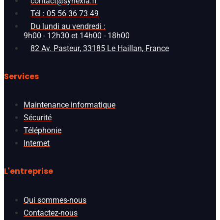
contact@synexia.fr
Tél : 05 56 36 73 49
Du lundi au vendredi :
9h00 - 12h30 et 14h00 - 18h00
82 Av. Pasteur, 33185 Le Haillan, France
Services
Maintenance informatique
Sécurité
Téléphonie
Internet
L'entreprise
Qui sommes-nous
Contactez-nous