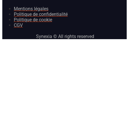
Mentions légales
Politique de confidentialité
Politique de cookie
CGV
Synexia © All rights reserved