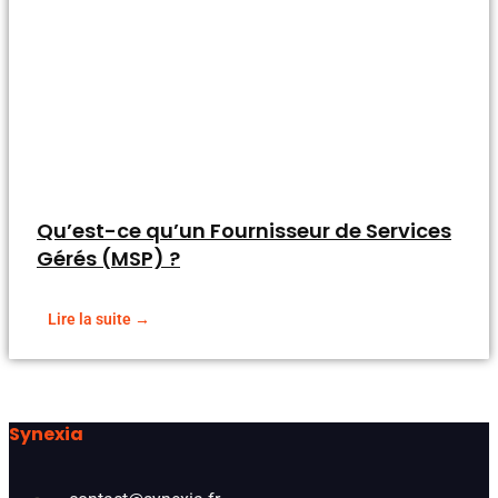
Qu’est-ce qu’un Fournisseur de Services
Gérés (MSP) ?
Lire la suite →
Synexia