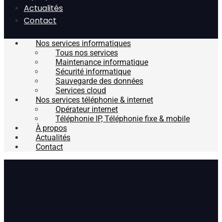
Actualités
Contact
Nos services informatiques
Tous nos services
Maintenance informatique
Sécurité informatique
Sauvegarde des données
Services cloud
Nos services téléphonie & internet
Opérateur internet
Téléphonie IP, Téléphonie fixe & mobile
À propos
Actualités
Contact