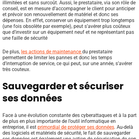
illimitées et sans surcoût. Aussi, le prestataire, via son rôle de
conseil, est en mesure d’accompagner le client pour anticiper
et prévoir son renouvellement de matériel et donc ses
dépenses. En effet, conserver un équipement trop longtemps
(une fois obsolète par exemple), peut s’avérer plus coûteux
que d’investir sur un équipement neuf et ne représentant pas
une faille de sécurité
De plus,
les actions de maintenance
du prestataire
permettent de limiter les pannes et donc les temps
d’interruption de service, ce qui peut, sur une année, s’avérer
très couteux.
Sauvegarder et sécuriser
ses données
Face à une évolution constante des cyberattaques et à la part
de plus en plus importante de l’outil informatique en
entreprise, il est
primordial de protéger ses données
. Au-delà
des logiciels et matériels de sécurité, le fait de sauvegarder
ses données est également une action de sécurisation de son