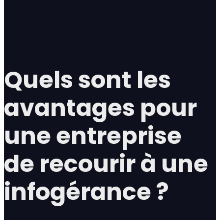
Quels sont les
avantages pour
une entreprise
de recourir à une
infogérance ?