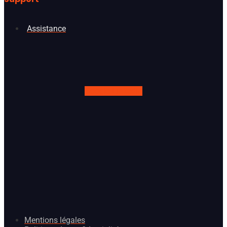
Assistance
Google
Linkedin
Mentions légales