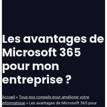
Les avantages de
Microsoft 365
pour mon
entreprise ?
Accueil
»
Tous nos conseils pour améliorer votre
informatique
»
Les avantages de Microsoft 365 pour