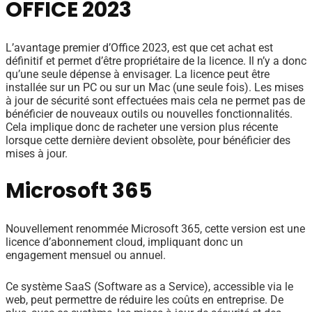
OFFICE 2023
L’avantage premier d’Office 2023, est que cet achat est
définitif et permet d’être propriétaire de la licence. Il n’y a donc
qu’une seule dépense à envisager. La licence peut être
installée sur un PC ou sur un Mac (une seule fois). Les mises
à jour de sécurité sont effectuées mais cela ne permet pas de
bénéficier de nouveaux outils ou nouvelles fonctionnalités.
Cela implique donc de racheter une version plus récente
lorsque cette dernière devient obsolète, pour bénéficier des
mises à jour.
Microsoft 365
Nouvellement renommée Microsoft 365, cette version est une
licence d’abonnement cloud, impliquant donc un
engagement mensuel ou annuel.
Ce système SaaS (Software as a Service), accessible via le
web, peut permettre de réduire les coûts en entreprise. De