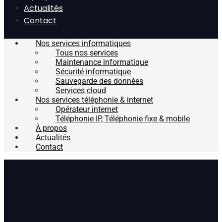
Actualités
Contact
Nos services informatiques
Tous nos services
Maintenance informatique
Sécurité informatique
Sauvegarde des données
Services cloud
Nos services téléphonie & internet
Opérateur internet
Téléphonie IP, Téléphonie fixe & mobile
À propos
Actualités
Contact