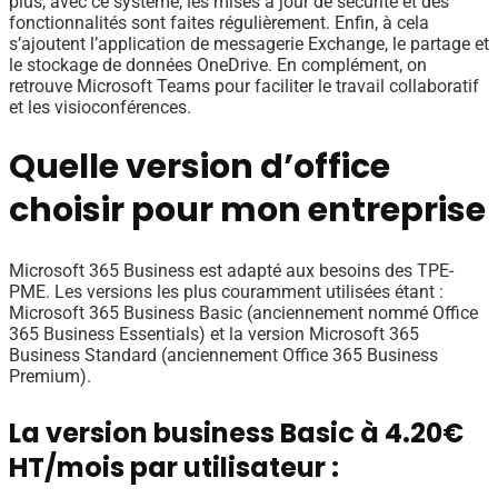
plus, avec ce système, les mises à jour de sécurité et des
fonctionnalités sont faites régulièrement. Enfin, à cela
s’ajoutent l’application de messagerie Exchange, le partage et
le stockage de données OneDrive. En complément, on
retrouve Microsoft Teams pour faciliter le travail collaboratif
et les visioconférences.
Quelle version d’office
choisir pour mon entreprise
Microsoft 365 Business est adapté aux besoins des TPE-
PME. Les versions les plus couramment utilisées étant :
Microsoft 365 Business Basic (anciennement nommé Office
365 Business Essentials) et la version Microsoft 365
Business Standard (anciennement Office 365 Business
Premium).
La version business Basic à 4.20€
HT/mois par utilisateur :