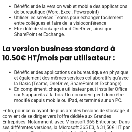
Bénéficier de la version web et mobile des applications
de bureautique (Word, Excel, Powerpoint)
Utiliser les services Teams pour échanger facilement
entre collègues et faire de la visioconférence
Etre dôté de stockage cloud OneDrive, ainsi que
SharePoint et Exchange.
La version business standard à
10.50€ HT/mois par utilisateur :
Bénéficier des applications de bureautique en physique
et également des mêmes services collaboratifs qu’avec
la Basic (Teams, OneDrive, SharePoint et Exchange)
En complément, chaque utilisateur peut installer Office
sur 5 appareils à la fois. Un document peut donc être
modifié depuis mobile ou iPad, et terminé sur un PC.
Enfin, pour ceux ayant de plus amples besoins de stockage, il
convient de se diriger vers l’offre dédiée aux Grandes
Entreprises. Notamment, avec Microsoft 365 Entreprise. Dans
ses différentes versions, la Microsoft 365 E3, à 31,50€ HT par