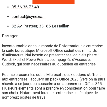
05 56 36 73 49
contact@synexia.fr
82 Av. Pasteur, 33185 Le Haillan
Partager :
Incontournable dans le monde de l’informatique d’entreprise,
la suite bureautique Microsoft Office séduit des milliards
d’utilisateurs. Nul besoin de présenter ses logiciels phare :
Word, Excel et PowerPoint, accompagnés d’Access et
Outlook, qui sont nécessaires au quotidien en entreprise.
Pour se procurer les outils Microsoft, deux options s’offrent
aux entreprises : acquérir un pack Office 2023 (version la plus
récente à ce jour), ou souscrire à un abonnement Office 365.
Plusieurs éléments sont à prendre en considération pour faire
son choix. Notamment lorsque l’entreprise est équipée de
nombreux postes de travail.