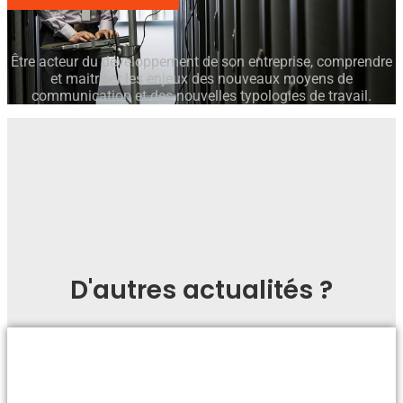
Être acteur du développement de son entreprise, comprendre
et maitriser les enjeux des nouveaux moyens de
communication et des nouvelles typologies de travail.
D'autres actualités ?