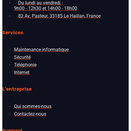
Du lundi au vendredi :
9h00 - 12h30 et 14h00 - 18h00
82 Av. Pasteur, 33185 Le Haillan, France
Services
Maintenance informatique
Sécurité
Téléphonie
Internet
L'entreprise
Qui sommes-nous
Contactez-nous
Support