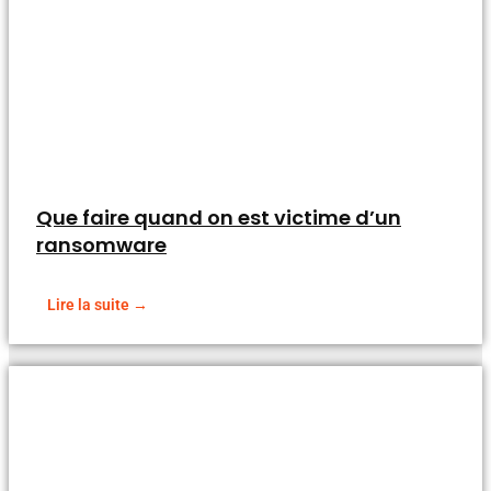
Que faire quand on est victime d’un
ransomware
Lire la suite →