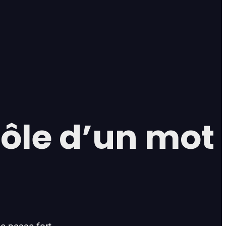
rôle d’un mot