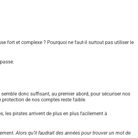
se fort et complexe ? Pourquoi ne faut-il surtout pas utiliser le
 passe.
 semble donc suffisant, au premier abord, pour sécuriser nos
de protection de nos comptes reste faible.
 les pirates arrivent de plus en plus facilement à
lement. Alors qu’il faudrait des années pour trouver un mot de