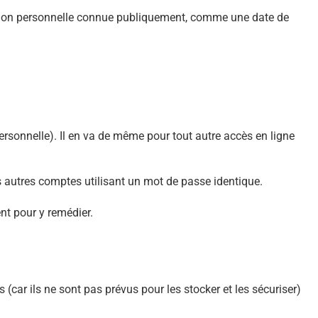
ormation personnelle connue publiquement, comme une date de
ersonnelle). Il en va de même pour tout autre accès en ligne
vos autres comptes utilisant un mot de passe identique.
ent pour y remédier.
car ils ne sont pas prévus pour les stocker et les sécuriser)