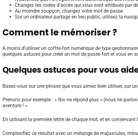
Changez les codes d’accès qui vous sont attribués par d
Au moindre soupçon, changez votre mot de passe
Sur un ordinateur partagé en lieu public, utilisez la navi
Comment le mémoriser ?
À moins d’utiliser un coffre-fort numérique de type gestionnai
quelques astuces pour créer un mot de passe fort et vous en s
Quelques astuces pour vous aid
Basez-vous sur une phrase que vous aimez bien utiliser, sur un 
Prenons pour exemple : « Rio ne répond plus » (nous ne parlons
aventure ! ».
En utilisant la première lettre de chaque mot, et en conservant 
Complexifiez ce résultat avec un mélange de majuscules, minu