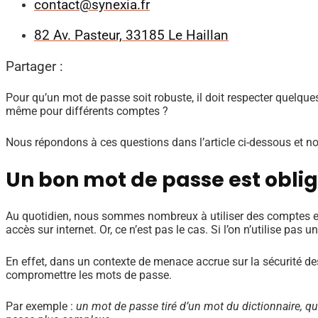
contact@synexia.fr
82 Av. Pasteur, 33185 Le Haillan
Partager :
Pour qu’un mot de passe soit robuste, il doit respecter quelques 
même pour différents comptes ?
Nous répondons à ces questions dans l’article ci-dessous et 
Un bon mot de passe est oblig
Au quotidien, nous sommes nombreux à utiliser des comptes en 
accès sur internet. Or, ce n’est pas le cas. Si l’on n’utilise p
En effet, dans un contexte de menace accrue sur la sécurité de
compromettre les mots de passe.
Par exemple :
un mot de passe tiré d’un mot du dictionnaire, qu