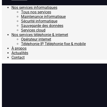
Nos services informatiques
Tous nos services
Maintenance informatique
Sécurité informatique
Sauvegarde des données
Services cloud
Nos services téléphonie & internet
Opérateur internet
Téléphonie IP, Téléphonie fixe & mobile
À propos
Actualités
Contact