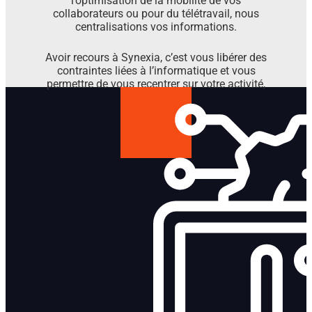
l’optimisation de la mobilité de vos
collaborateurs ou pour du télétravail, nous
centralisations vos informations.
Avoir recours à Synexia, c’est vous libérer des
contraintes liées à l’informatique et vous
permettre de vous recentrer sur votre activité,