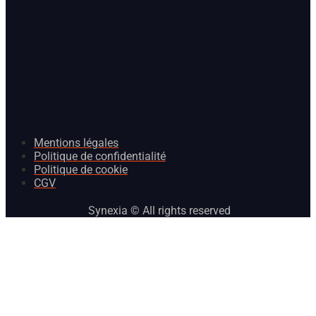
Mentions légales
Politique de confidentialité
Politique de cookie
CGV
Synexia © All rights reserved