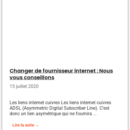
Changer de fournisseur internet : Nous
vous conseillons
15 juillet 2020
Les liens internet cuivres Les liens internet cuivres
ADSL (Asymmetric Digital Subscriber Line). C’est
donc un lien asymétrique qui ne fournira ...
Lire la suite →