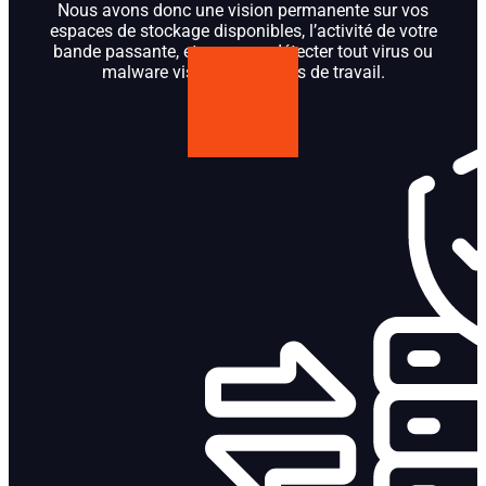
Nous avons donc une vision permanente sur vos
espaces de stockage disponibles, l’activité de votre
bande passante, et pouvons détecter tout virus ou
malware visant vos postes de travail.