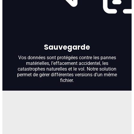
Sauvegarde
Vos données sont protégées contre les pannes
matérielles, l’effacement accidentel, les
catastrophes naturelles et le vol. Notre solution
permet de gérer différentes versions d’un même
fichier.