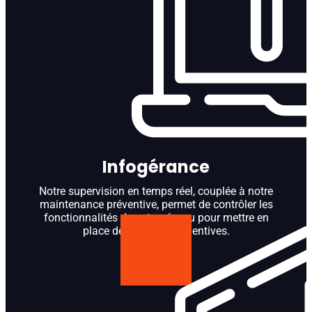
Infogérance
Notre supervision en temps réel, couplée à notre
maintenance préventive, permet de contrôler les
fonctionnalités de votre réseau pour mettre en
place des actions préventives.