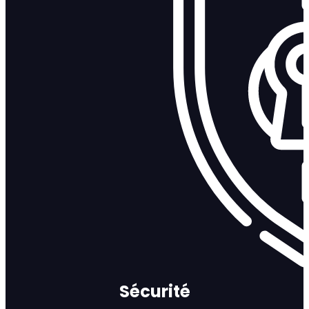
Sécurité