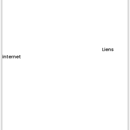
Liens
internet