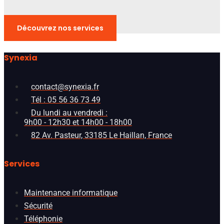
Découvrez nos services
Synexia
contact@synexia.fr
Tél : 05 56 36 73 49
Du lundi au vendredi :
9h00 - 12h30 et 14h00 - 18h00
82 Av. Pasteur, 33185 Le Haillan, France
Services
Maintenance informatique
Sécurité
Téléphonie