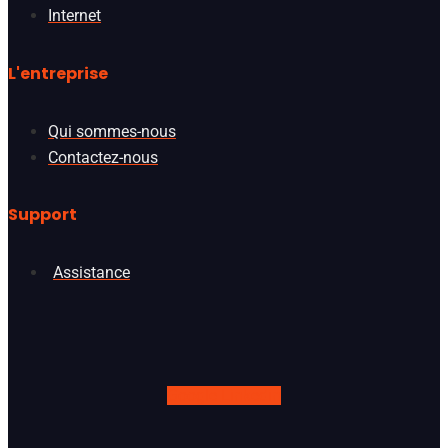
Internet
L'entreprise
Qui sommes-nous
Contactez-nous
Support
Assistance
Google
Linkedin