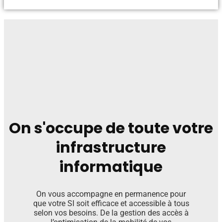
On s'occupe de toute votre
infrastructure
informatique
On vous accompagne en permanence pour
que votre SI soit efficace et accessible à tous
selon vos besoins. De la gestion des accès à